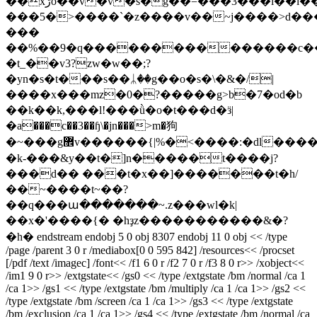
��xڙo��v�v�s�g��=���3���l��l��lbׯ�=��\ {;�x;�x;�x;�x;���q0�~��t��t��t��tb'{;�x;�x;����vd�vd�vd�vd�;�(�
���5�>����`�z����v��~j����>d��
���
��%��9�q���������������c��
�t_��v3?zw�w��;?
�yn�s�t���s��ᛦ��g��o�s�\�&�/|
����x���mz�0�?�����g>b�7�od�b
��k��k,���l!���ǜ�o�t���d�ӟ|
�a���c��3��ɧ\�jn���>m�狗
�~���g޾v������{|%�<����:�dl��������\�#��/
�k-���&y��t�]n�����t����j?
���d�� ���t�x��]�������t�h/
��~����t~��?
��q���ա�������~.z���wl�k|
��x�'����{� �h ҙz�����������&�?
�h� endstream endobj 5 0 obj 8307 endobj 11 0 obj << /type
/page /parent 3 0 r /mediabox[0 0 595 842] /resources<< /procset
[/pdf /text /imagec] /font<< /f1 6 0 r /f2 7 0 r /f3 8 0 r>> /xobject<<
/im1 9 0 r>> /extgstate<< /gs0 << /type /extgstate /bm /normal /ca 1
/ca 1>> /gs1 << /type /extgstate /bm /multiply /ca 1 /ca 1>> /gs2 <<
/type /extgstate /bm /screen /ca 1 /ca 1>> /gs3 << /type /extgstate
/bm /exclusion /ca 1 /ca 1>> /gs4 << /type /extgstate /bm /normal /ca