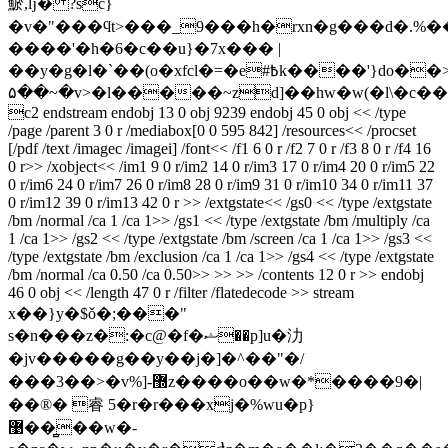
鯲,ǉ� ?sc}
�v�"���ϥt>���_9���h�rxn�g���d�.
����'�h�6�c��u}�7x��� |
��y�g�l�`��(o�xfcl�=�e#߿k����'}do��>z7�z���]����*�c��ώ!
۵��~�v>�l�����~zd]��hw�w(�l\�c��c��kw;�ov,���;�;6����>�1�׿�t��
c2 endstream endobj 13 0 obj 9239 endobj 45 0 obj << /type
/page /parent 3 0 r /mediabox[0 0 595 842] /resources<< /procset
[/pdf /text /imagec /imagei] /font<< /f1 6 0 r /f2 7 0 r /f3 8 0 r /f4 16
0 r>> /xobject<< /im1 9 0 r/im2 14 0 r/im3 17 0 r/im4 20 0 r/im5 22
0 r/im6 24 0 r/im7 26 0 r/im8 28 0 r/im9 31 0 r/im10 34 0 r/im11 37
0 r/im12 39 0 r/im13 42 0 r >> /extgstate<< /gs0 << /type /extgstate
/bm /normal /ca 1 /ca 1>> /gs1 << /type /extgstate /bm /multiply /ca
1 /ca 1>> /gs2 << /type /extgstate /bm /screen /ca 1 /ca 1>> /gs3 <<
/type /extgstate /bm /exclusion /ca 1 /ca 1>> /gs4 << /type /extgstate
/bm /normal /ca 0.50 /ca 0.50>> >> >> /contents 12 0 r >> endobj
46 0 obj << /length 47 0 r /filter /flatedecode >> stream
x��}y�$ǒ�;���"
s�n���z�:�c@�f�ޝ��p]u�氻
�jv�����g��y�� j�]�^��"�/
���3��>�v%]-޽z����o��w�*����9�|
��®� 睿 5�r�r���xj�%wu�p}
޹��̻��w�-