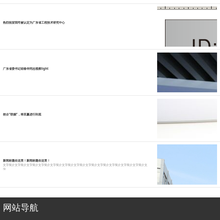
热烈祝贺我司被认定为广东省工程技术研究中心
广东省委书记胡春华同志视察light
校企“联姻”，将双赢进行到底
新闻标题在这里！新闻标题在这里！
文字简介文字简介文字简介文字简介文字简介文字简介文字简介文字简介文字简介文字简介文字简介文字简介文
字...
网站导航