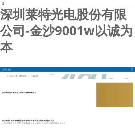
以诚为本
深圳莱特光电股份有限
公司-金沙9001w以诚为
本
新闻动态
您当前的位置:
新闻动态
>
公司新闻
热烈祝贺我司被认定为深圳市专精特新企业
热烈祝贺广东深莱特科技股份有限公司被认定为国家高新技术企业
热烈祝贺我司全资公司广东深莱特科技股份有限公司被认定为国家高新技术企业